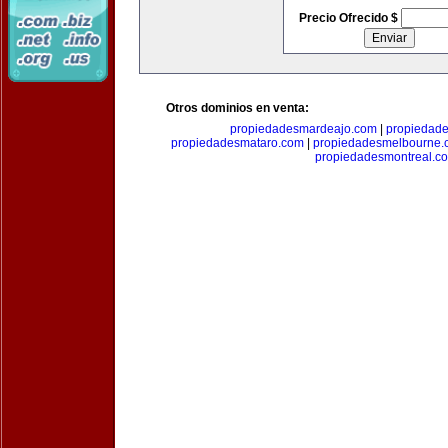
Precio Ofrecido $
Otros dominios en venta:
propiedadesmardeajo.com
|
propiedad
propiedadesmataro.com
|
propiedadesmelbourne.
propiedadesmontreal.c