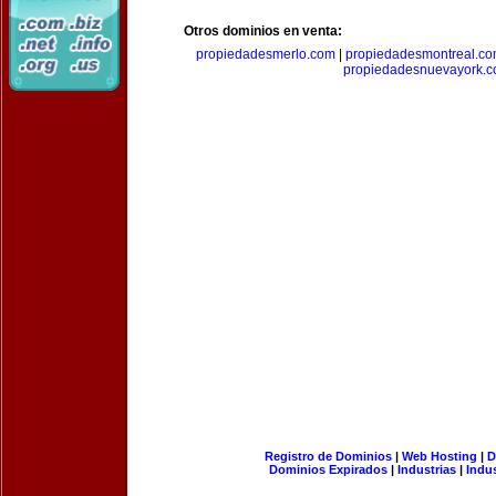
Otros dominios en venta:
propiedadesmerlo.com
|
propiedadesmontreal.c
propiedadesnuevayork.
Registro de Dominios
|
Web Hosting
|
D
Dominios Expirados
|
Industrias
|
Indu