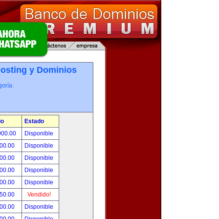
osting y Dominios
oría.
io
Estado
000.00
Disponible
800.00
Disponible
500.00
Disponible
000.00
Disponible
000.00
Disponible
950.00
Vendido!
500.00
Disponible